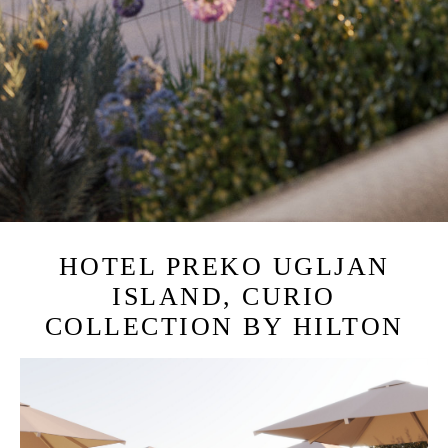
HOTEL PREKO UGLJAN
ISLAND, CURIO
COLLECTION BY HILTON