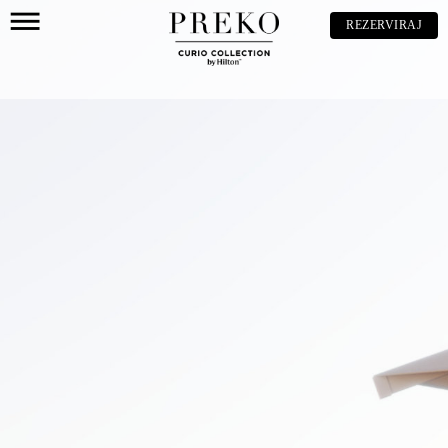
REZERVIRAJ