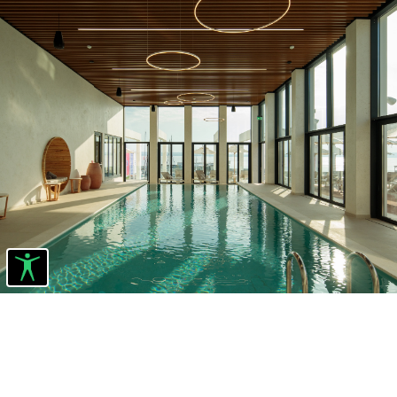
WELLNESS & SPA